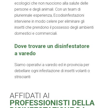
ecologici che non nuociono alla salute delle
persone e degli animali. Con un team di
pluriennale esperienza, Ecodisinfestazioni
interviene in modo celere per eliminare gli
insetti che prendono il possesso degli ambienti
domestici e commerciali.
Dove trovare un disinfestatore
a varedo
Siamo operativi a varedo ed in provincia per
debellare ogni infestazione di insetti volanti o
striscianti
AFFIDATI AI
PROFESSIONISTI DELLA