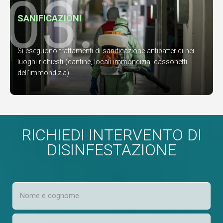
03.
SANIFICAZIONI
Si eseguono trattamenti di sanificazione antibatterici nei
luoghi richiesti (cantine, locali immondizia, cassonetti
dell’immondizia)...
RICHIEDI INTERVENTO DI
DISINFESTAZIONE