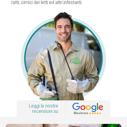
ratti, cimici dei letti ed altri infestanti.
Leggi le nostre
recensioni su