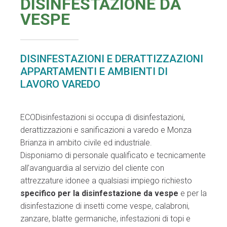
DISINFESTAZIONE DA
VESPE
DISINFESTAZIONI E DERATTIZZAZIONI
APPARTAMENTI E AMBIENTI DI
LAVORO VAREDO
ECODisinfestazioni si occupa di disinfestazioni,
derattizzazioni e sanificazioni a varedo e Monza
Brianza in ambito civile ed industriale.
Disponiamo di personale qualificato e tecnicamente
all’avanguardia al servizio del cliente con
attrezzature idonee a qualsiasi impiego richiesto
specifico per la disinfestazione da vespe
e per la
disinfestazione di insetti come vespe, calabroni,
zanzare, blatte germaniche, infestazioni di topi e