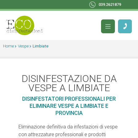
039.2621879
Home
Vespe
Limbiate
DISINFESTAZIONE DA
VESPE A LIMBIATE
DISINFESTATORI PROFESSIONALI PER
ELIMINARE VESPE A LIMBIATE E
PROVINCIA
Eliminazione definitiva da infestazioni di vespe
con attrezzature professionali e prodotti