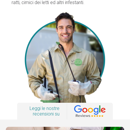
ratti, cimici dei letti ed altri infestanti.
Leggi le nostre
recensioni su