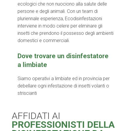
ecologici che non nuociono alla salute delle
persone e degli animali. Con un team di
pluriennale esperienza, Ecodisinfestazioni
interviene in modo celere per eliminare gli
insetti che prendono il possesso degli ambienti
domestici e commerciali.
Dove trovare un disinfestatore
a limbiate
Siamo operativi a limbiate ed in provincia per
debellare ogni infestazione di insetti volanti o
striscianti
AFFIDATI AI
PROFESSIONISTI DELLA