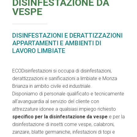
DISINFESTAZIONE DA
VESPE
DISINFESTAZIONI E DERATTIZZAZIONI
APPARTAMENTI E AMBIENTI DI
LAVORO LIMBIATE
ECODisinfestazioni si occupa di disinfestazioni,
derattizzazioni e sanificazioni a limbiate e Monza
Brianza in ambito civile ed industriale.
Disponiamo di personale qualificato e tecnicamente
all’avanguardia al servizio del cliente con
attrezzature idonee a qualsiasi impiego richiesto
specifico per la disinfestazione da vespe
e per la
disinfestazione di insetti come vespe, calabroni,
zanzare, blatte germaniche, infestazioni di topi e