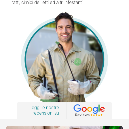
ratti, cimici dei letti ed altri infestanti.
Leggi le nostre
recensioni su