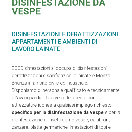
DISINFESTAZIONE DA
VESPE
DISINFESTAZIONI E DERATTIZZAZIONI
APPARTAMENTI E AMBIENTI DI
LAVORO LAINATE
ECODisinfestazioni si occupa di disinfestazioni,
derattizzazioni e sanificazioni a lainate e Monza
Brianza in ambito civile ed industriale.
Disponiamo di personale qualificato e tecnicamente
all’avanguardia al servizio del cliente con
attrezzature idonee a qualsiasi impiego richiesto
specifico per la disinfestazione da vespe
e per la
disinfestazione di insetti come vespe, calabroni,
zanzare, blatte germaniche, infestazioni di topi e