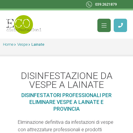
039.2621879
Home
Vespe
Lainate
DISINFESTAZIONE DA
VESPE A LAINATE
DISINFESTATORI PROFESSIONALI PER
ELIMINARE VESPE A LAINATE E
PROVINCIA
Eliminazione definitiva da infestazioni di vespe
con attrezzature professionali e prodotti