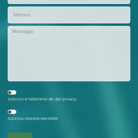
Autorizzo al trattamento dei dati (
privacy
)
Autorizzo ricezione newsletter