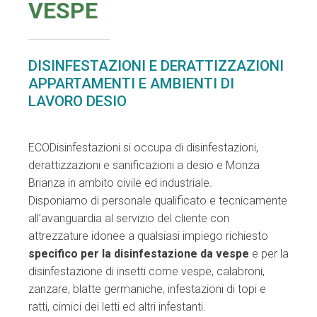
VESPE
DISINFESTAZIONI E DERATTIZZAZIONI
APPARTAMENTI E AMBIENTI DI
LAVORO DESIO
ECODisinfestazioni si occupa di disinfestazioni,
derattizzazioni e sanificazioni a desio e Monza
Brianza in ambito civile ed industriale.
Disponiamo di personale qualificato e tecnicamente
all’avanguardia al servizio del cliente con
attrezzature idonee a qualsiasi impiego richiesto
specifico per la disinfestazione da vespe
e per la
disinfestazione di insetti come vespe, calabroni,
zanzare, blatte germaniche, infestazioni di topi e
ratti, cimici dei letti ed altri infestanti.