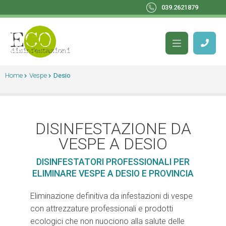
039.2621879
Home
Vespe
Desio
DISINFESTAZIONE DA
VESPE A DESIO
DISINFESTATORI PROFESSIONALI PER
ELIMINARE VESPE A DESIO E PROVINCIA
Eliminazione definitiva da infestazioni di vespe
con attrezzature professionali e prodotti
ecologici che non nuociono alla salute delle