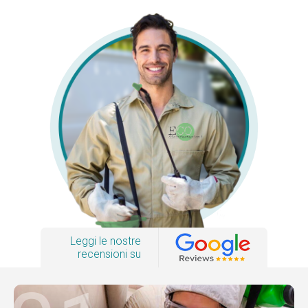
Leggi le nostre
recensioni su