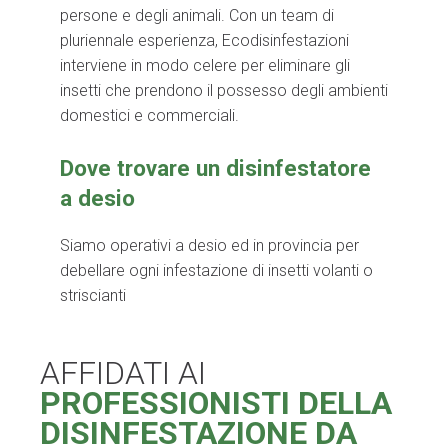
persone e degli animali. Con un team di
pluriennale esperienza, Ecodisinfestazioni
interviene in modo celere per eliminare gli
insetti che prendono il possesso degli ambienti
domestici e commerciali.
Dove trovare un disinfestatore
a desio
Siamo operativi a desio ed in provincia per
debellare ogni infestazione di insetti volanti o
striscianti
AFFIDATI AI
PROFESSIONISTI DELLA
DISINFESTAZIONE DA