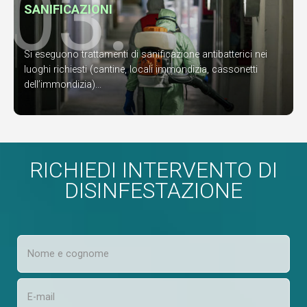
03.
SANIFICAZIONI
Si eseguono trattamenti di sanificazione antibatterici nei
luoghi richiesti (cantine, locali immondizia, cassonetti
dell’immondizia)...
RICHIEDI INTERVENTO DI
DISINFESTAZIONE