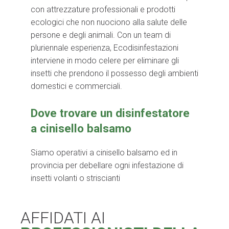
con attrezzature professionali e prodotti
ecologici che non nuociono alla salute delle
persone e degli animali. Con un team di
pluriennale esperienza, Ecodisinfestazioni
interviene in modo celere per eliminare gli
insetti che prendono il possesso degli ambienti
domestici e commerciali.
Dove trovare un disinfestatore
a cinisello balsamo
Siamo operativi a cinisello balsamo ed in
provincia per debellare ogni infestazione di
insetti volanti o striscianti
AFFIDATI AI