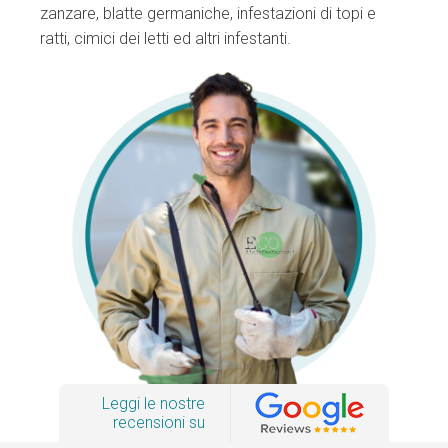
zanzare, blatte germaniche, infestazioni di topi e
ratti, cimici dei letti ed altri infestanti.
Leggi le nostre
recensioni su