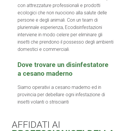
con attrezzature professionali e prodotti
ecologici che non nuociono alla salute delle
persone e degli animali. Con un team di
pluriennale esperienza, Ecodisinfestazioni
interviene in modo celere per eliminare gli
insetti che prendono il possesso degli ambienti
domestici e commerciali.
Dove trovare un disinfestatore
a cesano maderno
Siamo operativi a cesano maderno ed in
provincia per debellare ogni infestazione di
insetti volanti o striscianti
AFFIDATI AI