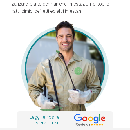
zanzare, blatte germaniche, infestazioni di topi e
ratti, cimici dei letti ed altri infestanti.
Leggi le nostre
recensioni su