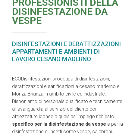
PROFESSIONISTI DELLA
DISINFESTAZIONE DA
VESPE
DISINFESTAZIONI E DERATTIZZAZIONI
APPARTAMENTI E AMBIENTI DI
LAVORO CESANO MADERNO
ECODisinfestazioni si occupa di disinfestazioni,
derattizzazioni e sanificazioni a cesano maderno e
Monza Brianza in ambito civile ed industriale.
Disponiamo di personale qualificato e tecnicamente
all’avanguardia al servizio del cliente con
attrezzature idonee a qualsiasi impiego richiesto
specifico per la disinfestazione da vespe
e per la
disinfestazione di insetti come vespe, calabroni,