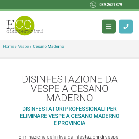
039.2621879
Home
Vespe
Cesano Maderno
DISINFESTAZIONE DA
VESPE A CESANO
MADERNO
DISINFESTATORI PROFESSIONALI PER
ELIMINARE VESPE A CESANO MADERNO
E PROVINCIA
Eliminazione definitiva da infestazioni di vespe