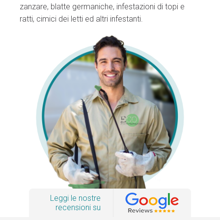
zanzare, blatte germaniche, infestazioni di topi e
ratti, cimici dei letti ed altri infestanti.
Leggi le nostre
recensioni su