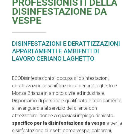
PROFESSIONISTI DELLA
DISINFESTAZIONE DA
VESPE
DISINFESTAZIONI E DERATTIZZAZIONI
APPARTAMENTI E AMBIENTI DI
LAVORO CERIANO LAGHETTO
ECODisinfestazioni si occupa di disinfestazioni,
derattizzazioni e sanificazioni a ceriano laghetto e
Monza Brianza in ambito civile ed industriale.
Disponiamo di personale qualificato e tecnicamente
all’avanguardia al servizio del cliente con
attrezzature idonee a qualsiasi impiego richiesto
specifico per la disinfestazione da vespe
e per la
disinfestazione di insetti come vespe, calabroni,