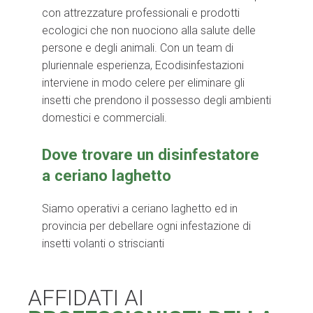
con attrezzature professionali e prodotti
ecologici che non nuociono alla salute delle
persone e degli animali. Con un team di
pluriennale esperienza, Ecodisinfestazioni
interviene in modo celere per eliminare gli
insetti che prendono il possesso degli ambienti
domestici e commerciali.
Dove trovare un disinfestatore
a ceriano laghetto
Siamo operativi a ceriano laghetto ed in
provincia per debellare ogni infestazione di
insetti volanti o striscianti
AFFIDATI AI