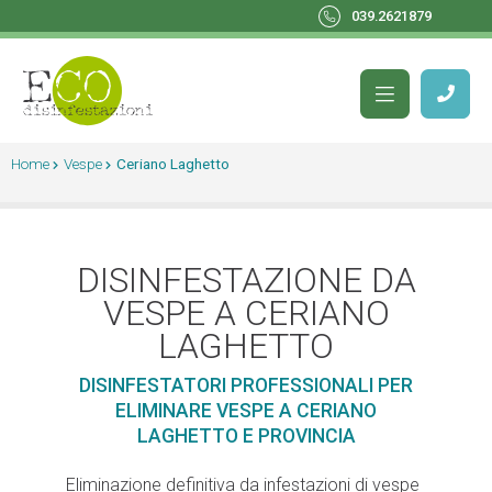
039.2621879
Home
Vespe
Ceriano Laghetto
DISINFESTAZIONE DA
VESPE A CERIANO
LAGHETTO
DISINFESTATORI PROFESSIONALI PER
ELIMINARE VESPE A CERIANO
LAGHETTO E PROVINCIA
Eliminazione definitiva da infestazioni di vespe