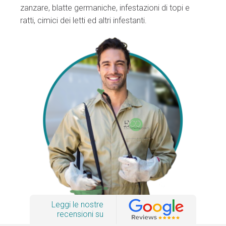
zanzare, blatte germaniche, infestazioni di topi e
ratti, cimici dei letti ed altri infestanti.
Leggi le nostre
recensioni su