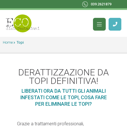
039.2621879
Home
Topi
DERATTIZZAZIONE DA
TOPI DEFINITIVA!
LIBERATI ORA DA TUTTI GLI ANIMALI
INFESTATI COME LE TOPI, COSA FARE
PER ELIMINARE LE TOPI?
Grazie a trattamenti professionali,