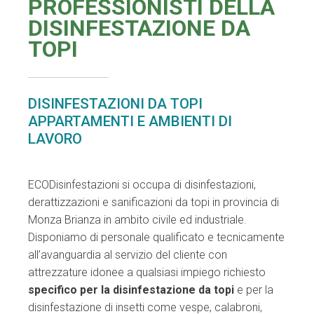
PROFESSIONISTI DELLA
DISINFESTAZIONE DA
TOPI
DISINFESTAZIONI DA TOPI
APPARTAMENTI E AMBIENTI DI
LAVORO
ECODisinfestazioni si occupa di disinfestazioni,
derattizzazioni e sanificazioni da topi in provincia di
Monza Brianza in ambito civile ed industriale.
Disponiamo di personale qualificato e tecnicamente
all’avanguardia al servizio del cliente con
attrezzature idonee a qualsiasi impiego richiesto
specifico per la disinfestazione da topi
e per la
disinfestazione di insetti come vespe, calabroni,