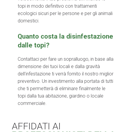
topi in modo definitivo con trattamenti
ecologici sicuri per le persone e per gli animali
domestici.
Quanto costa la disinfestazione
dalle topi?
Contattaci per fare un sopralluogo, in base alla
dimensione dei tuoi locali e dalla gravità
dell'infestazione ti verrà fornito il nostro miglior
preventivo. Un investimento alla portata di tutti
che ti permetterà di eliminare finalmente le
topi dalla tua abitazione, giardino o locale
commerciale.
AFFIDATI AI