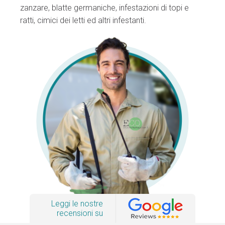
zanzare, blatte germaniche, infestazioni di topi e
ratti, cimici dei letti ed altri infestanti.
Leggi le nostre
recensioni su