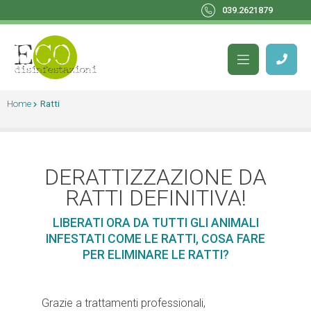
039.2621879
Home
Ratti
DERATTIZZAZIONE DA
RATTI DEFINITIVA!
LIBERATI ORA DA TUTTI GLI ANIMALI
INFESTATI COME LE RATTI, COSA FARE
PER ELIMINARE LE RATTI?
Grazie a trattamenti professionali,