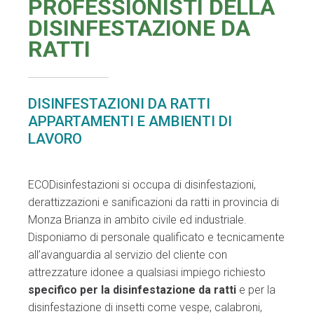
PROFESSIONISTI DELLA
DISINFESTAZIONE DA
RATTI
DISINFESTAZIONI DA RATTI
APPARTAMENTI E AMBIENTI DI
LAVORO
ECODisinfestazioni si occupa di disinfestazioni,
derattizzazioni e sanificazioni da ratti in provincia di
Monza Brianza in ambito civile ed industriale.
Disponiamo di personale qualificato e tecnicamente
all’avanguardia al servizio del cliente con
attrezzature idonee a qualsiasi impiego richiesto
specifico per la disinfestazione da ratti
e per la
disinfestazione di insetti come vespe, calabroni,