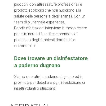
pidocchi con attrezzature professionali e
prodotti ecologici che non nuociono alla
salute delle persone e degli animali. Con un
team di pluriennale esperienza,
Ecodisinfestazioni interviene in modo celere
per eliminare gli insetti che prendono il
possesso degli ambienti domestici e
commerciali.
Dove trovare un disinfestatore
a paderno dugnano
Siamo operativi a paderno dugnano ed in
provincia per debellare ogni infestazione di
insetti volanti o striscianti