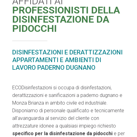
AFFIDATI AI
PROFESSIONISTI DELLA
DISINFESTAZIONE DA
PIDOCCHI
DISINFESTAZIONI E DERATTIZZAZIONI
APPARTAMENTI E AMBIENTI DI
LAVORO PADERNO DUGNANO
ECODisinfestazioni si occupa di disinfestazioni,
derattizzazioni e sanificazioni a paderno dugnano e
Monza Brianza in ambito civile ed industriale.
Disponiamo di personale qualificato e tecnicamente
all’avanguardia al servizio del cliente con
attrezzature idonee a qualsiasi impiego richiesto
specifico per la disinfestazione da pidocchi
e per