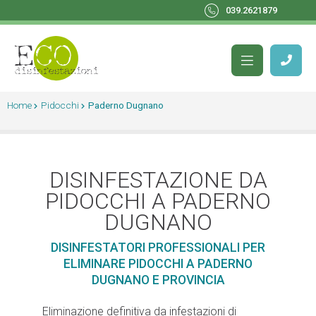
039.2621879
Home
Pidocchi
Paderno Dugnano
DISINFESTAZIONE DA
PIDOCCHI A PADERNO
DUGNANO
DISINFESTATORI PROFESSIONALI PER
ELIMINARE PIDOCCHI A PADERNO
DUGNANO E PROVINCIA
Eliminazione definitiva da infestazioni di