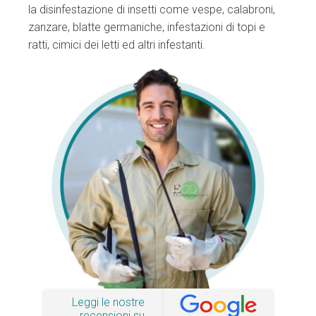
la disinfestazione di insetti come vespe, calabroni,
zanzare, blatte germaniche, infestazioni di topi e
ratti, cimici dei letti ed altri infestanti.
Leggi le nostre
recensioni su