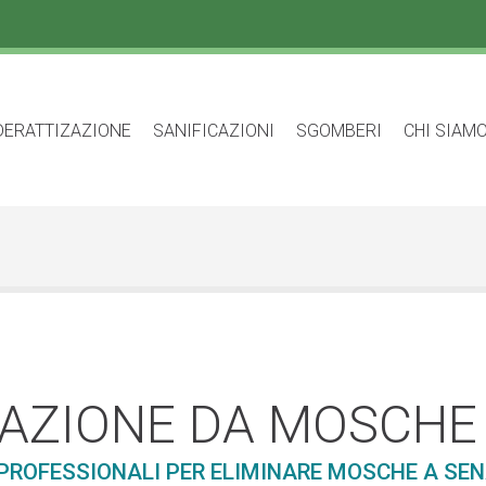
DERATTIZAZIONE
SANIFICAZIONI
SGOMBERI
CHI SIAM
TAZIONE DA MOSCHE
 PROFESSIONALI PER ELIMINARE MOSCHE A SEN