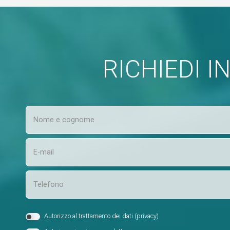
RICHIEDI 
Autorizzo al trattamento dei dati (
privacy
)