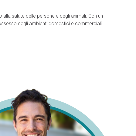
 alla salute delle persone e degli animali. Con un
l possesso degli ambienti domestici e commerciali.