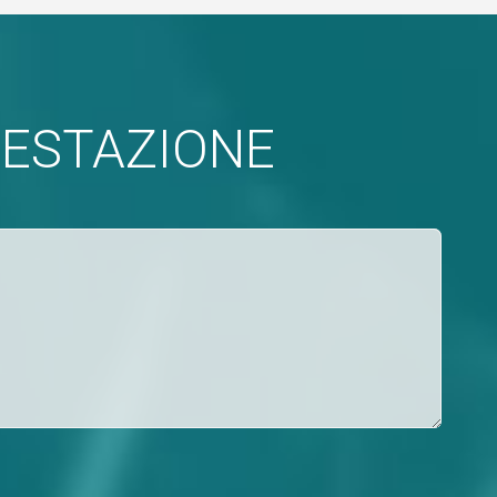
FESTAZIONE