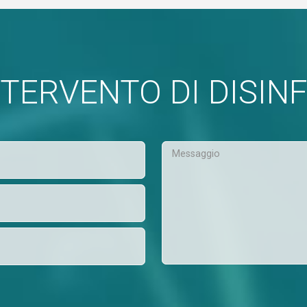
INTERVENTO DI DISIN