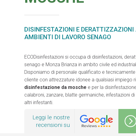
DISINFESTAZIONI E DERATTIZZAZIONI
AMBIENTI DI LAVORO SENAGO
ECODisinfestazioni si occupa di disinfestazioni, deratt
senago e Monza Brianza in ambito civile ed industria
Disponiamo di personale qualificato e tecnicamente a
cliente con attrezzature idonee a qualsiasi impiego 
disinfestazione da mosche
e per la disinfestazion
calabroni, zanzare, blatte germaniche, infestazioni di to
altri infestanti.
Leggi le nostre
recensioni su