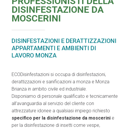
PROFESSIONISTI DELLA
DISINFESTAZIONE DA
MOSCERINI
DISINFESTAZIONI E DERATTIZZAZIONI
APPARTAMENTI E AMBIENTI DI
LAVORO MONZA
ECODisinfestazioni si occupa di disinfestazioni,
derattizzazioni e sanificazioni a monza e Monza
Brianza in ambito civile ed industriale.
Disponiamo di personale qualificato e tecnicamente
all’avanguardia al servizio del cliente con
attrezzature idonee a qualsiasi impiego richiesto
specifico per la disinfestazione da moscerini
e
per la disinfestazione di insetti come vespe,