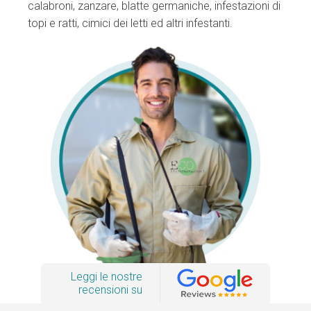
calabroni, zanzare, blatte germaniche, infestazioni di
topi e ratti, cimici dei letti ed altri infestanti.
Leggi le nostre
recensioni su