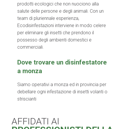
prodotti ecologici che non nuociono alla
salute delle persone e degli animali. Con un
team di pluriennale esperienza,
Ecodisinfestazioni interviene in modo celere
per eliminare gli insetti che prendono il
possesso degli ambienti domestici e
commerciali.
Dove trovare un disinfestatore
a monza
Siamo operativi a monza ed in provincia per
debellare ogni infestazione di insetti volanti o
striscianti
AFFIDATI AI