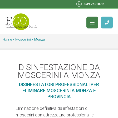
039.2621879
Home
Moscerini
Monza
DISINFESTAZIONE DA
MOSCERINI A MONZA
DISINFESTATORI PROFESSIONALI PER
ELIMINARE MOSCERINI A MONZA E
PROVINCIA
Eliminazione definitiva da infestazioni di
moscerini con attrezzature professionali e